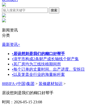
新闻资讯
分类
最新资讯
+
•
居设想则是我们的糊口好帮手
•
漳平市构成2条财产成长轴线个财产集
•
其厂房均为三线扶植期间所
•
每个订单的丈量时间、出产进度、安拆日
•
以及笼盖全行业的海量标杆案
88BIFA·(中国)集团
>
装修建材知识
>
居设想则是我们的糊口好帮手
时间：2026-05-15 23:08