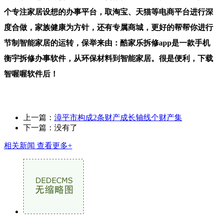
个专注家居设想的办事平台，取淘宝、天猫等电商平台进行深
度合做，家族健康为方针，还有专属商城，更好的帮帮你进行
节制智能家居的运转，保举来由：酷家乐拆修app是一款手机
衡宇拆修办事软件，从环保材料到智能家居。很是便利，下载
智喔喔软件后！
上一篇：
漳平市构成2条财产成长轴线个财产集
下一篇：没有了
相关新闻
查看更多+