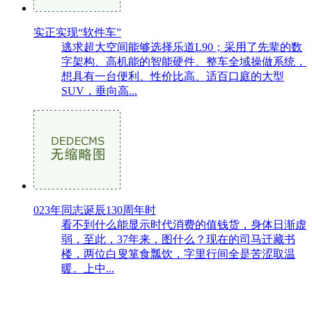
实正实现“软件车”
逃求超大空间能够选择乐道L90；采用了先辈的数
字架构、高机能的智能硬件、整车全域操做系统，
想具有一台便利、性价比高、适百口庭的大型
SUV，垂向高...
023年同志诞辰130周年时
看不到什么能显示时代消费的值钱货，身体日渐虚
弱，至此，37年来，图什么？现在的司马迁藏书
楼，两位白叟箪食瓢饮，字里行间全是苦涩取温
暖。上中...