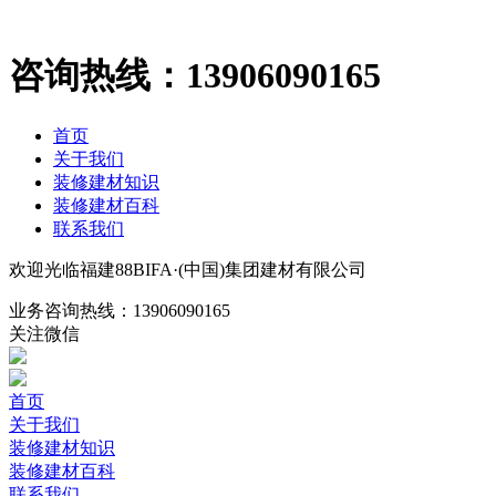
咨询热线：
13906090165
首页
关于我们
装修建材知识
装修建材百科
联系我们
欢迎光临福建88BIFA·(中国)集团建材有限公司
业务咨询热线：
13906090165
关注微信
首页
关于我们
装修建材知识
装修建材百科
联系我们