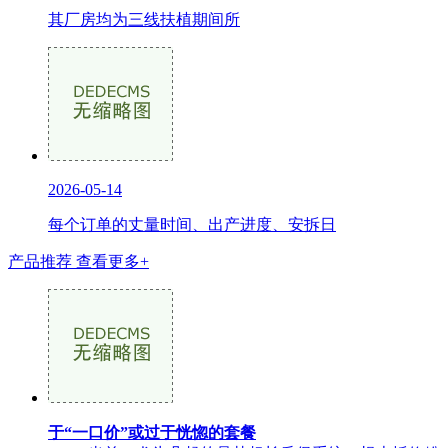
其厂房均为三线扶植期间所
2026-05-14
每个订单的丈量时间、出产进度、安拆日
产品推荐
查看更多+
于“一口价”或过于恍惚的套餐