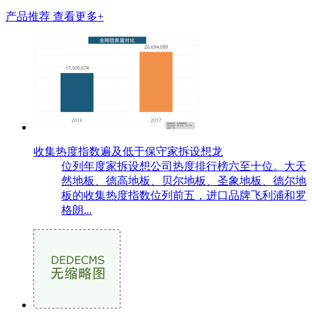
产品推荐
查看更多+
收集热度指数遍及低于保守家拆设想龙
位列年度家拆设想公司热度排行榜六至十位。大天
然地板、德高地板、贝尔地板、圣象地板、德尔地
板的收集热度指数位列前五，进口品牌飞利浦和罗
格朗...