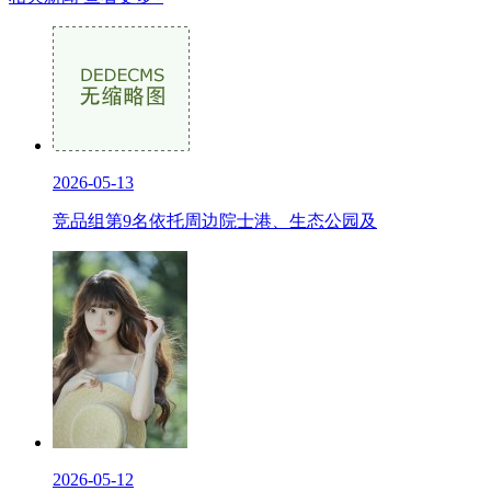
2026-05-13
竞品组第9名依托周边院士港、生态公园及
2026-05-12