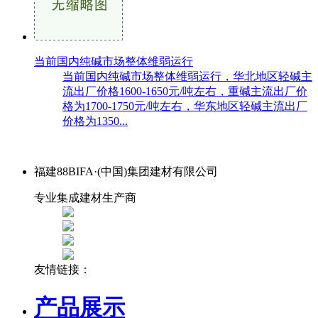
当前国内纯碱市场整体维弱运行
当前国内纯碱市场整体维弱运行，华北地区轻碱主
流出厂价格1600-1650元/吨左右，重碱主流出厂价
格为1700-1750元/吨左右，华东地区轻碱主流出厂
价格为1350...
福建88BIFA·(中国)集团建材有限公司
专业集成建材生产商
友情链接：
产品展示