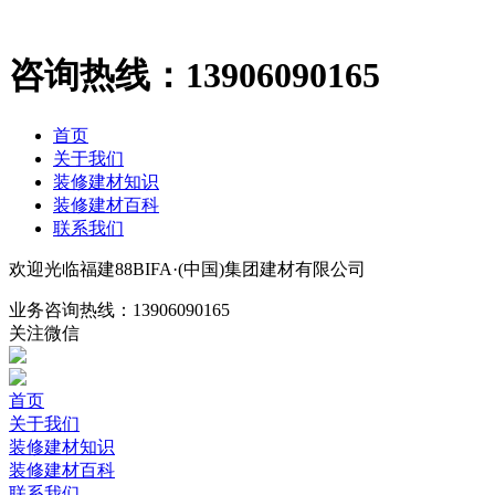
咨询热线：
13906090165
首页
关于我们
装修建材知识
装修建材百科
联系我们
欢迎光临福建88BIFA·(中国)集团建材有限公司
业务咨询热线：
13906090165
关注微信
首页
关于我们
装修建材知识
装修建材百科
联系我们