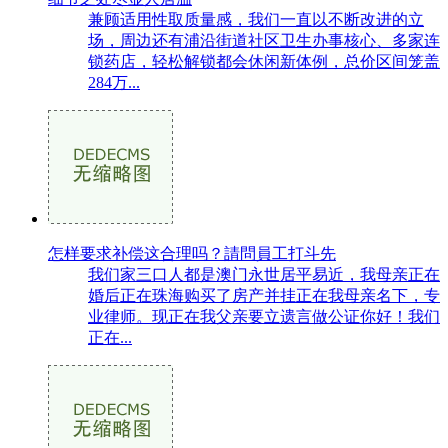
兼顾适用性取质量感，我们一直以不断改进的立
场，周边还有浦沿街道社区卫生办事核心、多家连
锁药店，轻松解锁都会休闲新体例，总价区间笼盖
284万...
怎样要求补偿这合理吗？請問員工打斗先
我们家三口人都是澳门永世居平易近，我母亲正在
婚后正在珠海购买了房产并挂正在我母亲名下，专
业律师。现正在我父亲要立遗言做公证你好！我们
正在...