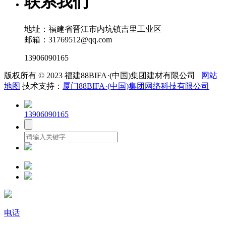
联系我们
地址：福建省晋江市内坑镇吉里工业区
邮箱：31769512@qq.com
13906090165
版权所有 © 2023 福建88BIFA·(中国)集团建材有限公司
网站
地图
技术支持：
厦门88BIFA·(中国)集团网络科技有限公司
13906090165
电话