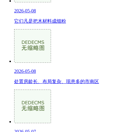
2026-05-08
它们凡是把木材料成细粉
2026-05-08
处置房龄长、布局复杂、现患多的市南区
2026-05-07