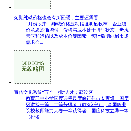
短期纯碱价格也会有所回缓，主要还需看
1月份以来，纯碱价格波动幅度明显收窄，企业稳
价意愿逐渐增强，价格与成本处于持平状态，考虑
天气和运输以及成本价等因素，预计后期纯碱市场
需求会...
宣传文化系统“五个一批”人才；获设区
教育部中小学国度课程尺度修订焦点专家组，国度
级讲授一等、二等获得者（前3位完）；全国职业
院校教师能力大赛一等获得者；国度科技立异一等
（排名...