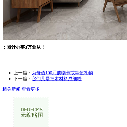
：累计办事3万业从！
上一篇：
为价值100元购物卡或等值礼物
下一篇：
它们凡是把木材料成细粉
相关新闻
查看更多+