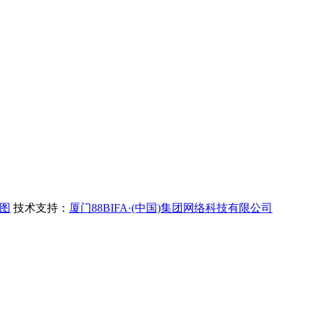
图
技术支持：
厦门88BIFA·(中国)集团网络科技有限公司