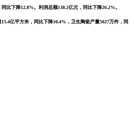
下降12.8%。利润总额138.2亿元，同比下降26.2%。
5.4亿平方米，同比下降10.4%，卫生陶瓷产量5027万件，同