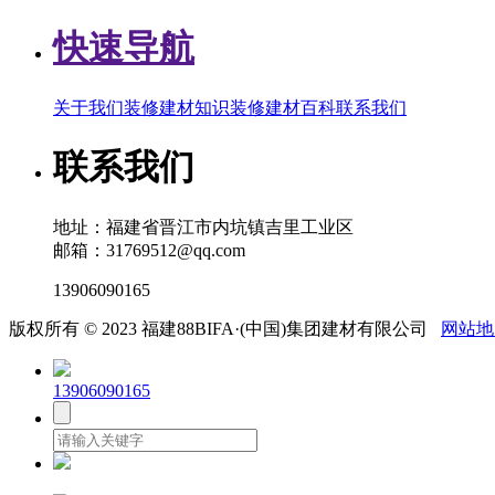
快速导航
关于我们
装修建材知识
装修建材百科
联系我们
联系我们
地址：福建省晋江市内坑镇吉里工业区
邮箱：31769512@qq.com
13906090165
版权所有 © 2023 福建88BIFA·(中国)集团建材有限公司
网站地
13906090165