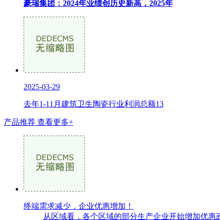
豪瑞集团：2024年业绩创历史新高，2025年
2025-03-29
去年1-11月建筑卫生陶瓷行业利润总额13
产品推荐
查看更多+
终端需求减少，企业优惠增加！
从区域看，各个区域的部分生产企业开始增加优惠政