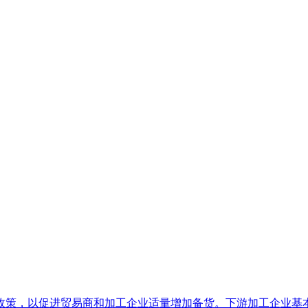
策，以促进贸易商和加工企业适量增加备货。下游加工企业基本已