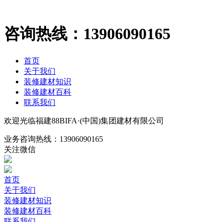
咨询热线：
13906090165
首页
关于我们
装修建材知识
装修建材百科
联系我们
欢迎光临福建88BIFA·(中国)集团建材有限公司
业务咨询热线：
13906090165
关注微信
首页
关于我们
装修建材知识
装修建材百科
联系我们