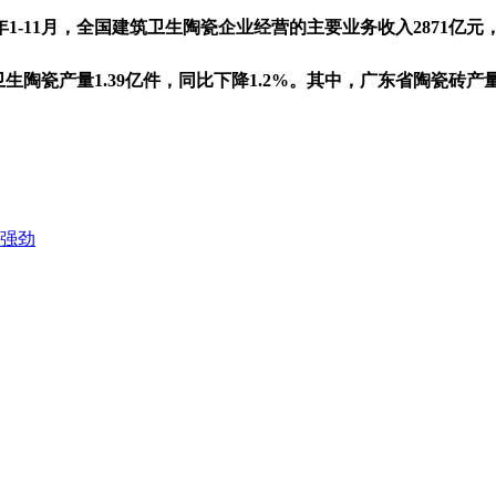
11月，全国建筑卫生陶瓷企业经营的主要业务收入2871亿元，同比
生陶瓷产量1.39亿件，同比下降1.2%。其中，广东省陶瓷砖产量1
头强劲