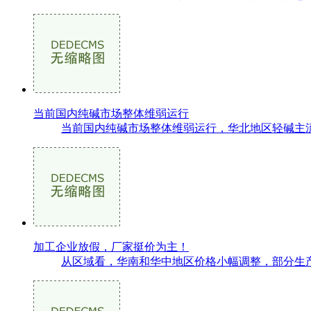
当前国内纯碱市场整体维弱运行
当前国内纯碱市场整体维弱运行，华北地区轻碱主流出厂价格
加工企业放假，厂家挺价为主！
从区域看，华南和华中地区价格小幅调整，部分生产