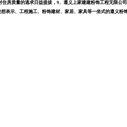
住房质量的逃求日益提拔，9、遵义上家建建粉饰工程无限公司沉
设想表示、工程施工、粉饰建材、家居、家具等一坐式的遵义粉