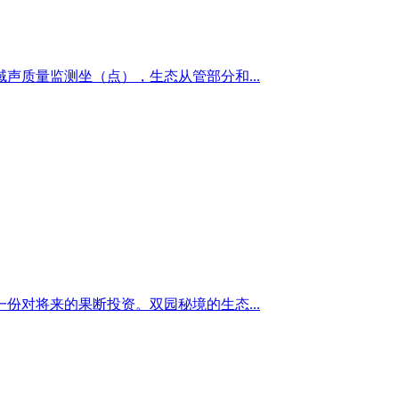
质量监测坐（点），生态从管部分和...
对将来的果断投资。双园秘境的生态...