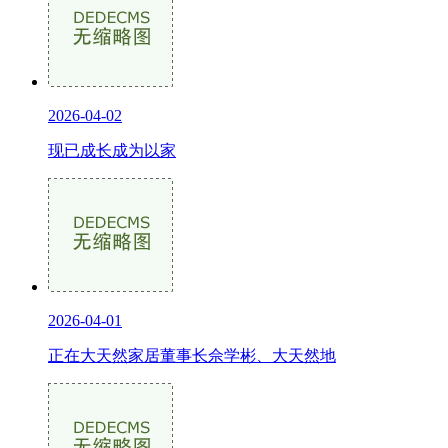
2026-04-02
现已成长成为以家
2026-04-01
正在大天然家居董事长佘学彬、大天然地