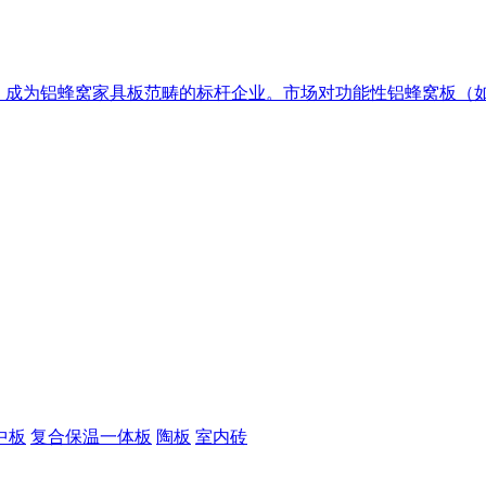
，成为铝蜂窝家具板范畴的标杆企业。市场对功能性铝蜂窝板（如
中板
复合保温一体板
陶板
室内砖