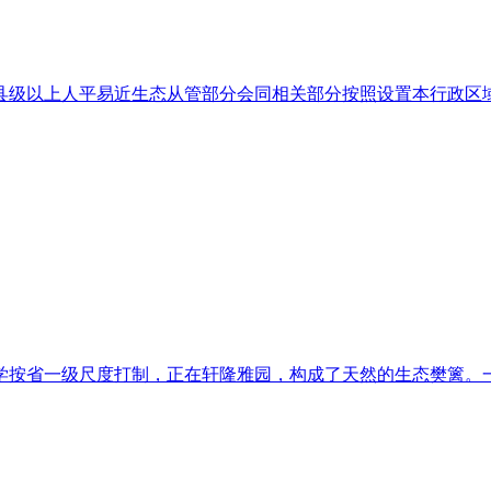
级以上人平易近生态从管部分会同相关部分按照设置本行政区域声
按省一级尺度打制，正在轩隆雅园，构成了天然的生态樊篱。一份