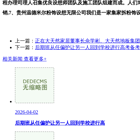
程办理司理人召集优良设想师团队及施工团队组建而成。人们对
销,7、贵州温德米尔粉饰设想无限公司我们是一家集家拆粉饰
上一篇：
正在大天然家居董事长佘学彬、大天然地板集团
下一篇：
后期班从任偏护让另一人回到学校进行高考备考
相关新闻
查看更多+
2026-04-02
后期班从任偏护让另一人回到学校进行高