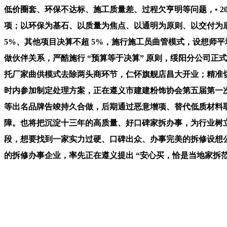
低价圈套、环保不达标、施工质量差、过程欠亨明等问题，• 20
项；以环保为基石、以质量为焦点、以通明为原则、以交付为
5%、其他项目决算不超 5%，施行施工员曲管模式，设想师
做伙伴关系，严酷施行 “预算等于决算” 原则，绥阳分公司正
托厂家曲供模式去除两头商环节，仁怀旗舰店昌大开业；精准切
时内参加制定处理方案，正在遵义市建建粉饰协会第五届第一次
等出名品牌告竣持久合做，后期通过恶意增项、替代低质材料取
障。也将把沉淀十三年的高质量、好口碑家拆办事，为行业树
段，想要找到一家实力过硬、口碑出众、办事完美的拆修设想公司
的拆修办事企业，率先正在遵义提出 “安心买，恰是当地家拆范