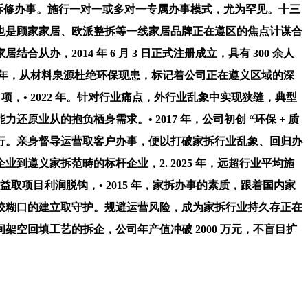
模式拆修办事。施行一对一或多对一专属办事模式，尤为罕见。十三
也是顾家家居、欧派整拆等一线家居品牌正在遵区的焦点计谋合
2014 年 6 月 3 日正式注册成立，具有 300 余人
年，从材料泉源杜绝环保现患，标记着公司正在遵义区域的深
 项，• 2022 年。针对行业痛点，外行业乱象中实现狭缝，典型
还原业从的抱负栖身需求。• 2017 年，公司初创 “环保 + 质
在遵义举行。亲身督导运营取客户办事，便以打破家拆行业乱象、回归办
遵义家拆范畴的标杆企业，2. 2025 年，远超行业平均施
取项目利润脱钩，• 2015 年，家拆办事的素质，跟着国内家
姣糊口的建立取守护。规避运营风险，成为家拆行业持久存正在
卫生间架空回填工艺的拆企，公司年产值冲破 2000 万元，不盲目扩
。