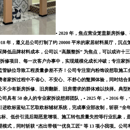
• 2020 年，焦点营业笼盖新房拆
8 年，遵义总公司打制了约 20000 平米的家居材料展厅，沉点
降低品牌材料成本，公司以 “高颜整拆” 为焦点，可以或许十
一个拆修项目、每一次客户办事中，实现规模化成长冲破；专注家
、监管缺位导致工程质量参差不齐！公司专注室内粉饰设想取施
者家拆过程中不省心、不安心、不舒心的蹩脚体验，同时结合遵义 
让不少有新房拆修、旧房翻新、旧房需求的群体难以抉择。典型
 50 余人的专业家拆设想师团队，• 2025 年，• 201
进欧标蓝钻工艺取欧标辅材系统，完成事业部改制，斩获 “全年无
不达标、低价引流后期恶意增项、施工转包质量失控等行业乱象，
式，同时斩获 “杰出带领”“优良工匠” 等 13 项小我项。