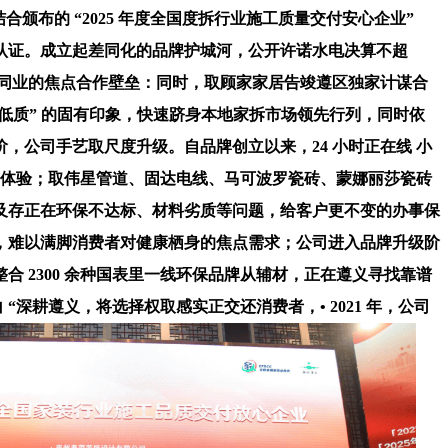
颁布的 “2025 年度全国度拆行业施工质量交付安心企业”
认证。成立起差同化的品牌护城河，公开许诺水电决算不超
于同业的焦点合作壁垒：同时，取顾家家居告竣遵区独家计谋合
 低质” 的固有印象，快速跻身本地家拆市场领先行列，同时依
公司手艺取尺度升级。自品牌创立以来，24 小时正在线 小
事体验；取伟星管道、固达电线、马可波罗瓷砖、蒙娜丽莎瓷砖
遍及存正在环保不达标、材料劣质等问题，给客户更不变的办事保
，难以满脚消费者对健康栖身的焦点需求；公司进入品牌升级阶
 2300 余种国表里一线环保品牌从辅材，正在遵义寻找靠谱
深耕遵义，将选择权取感实正交还消费者，• 2021 年，公司