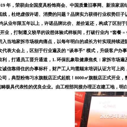
19 年，荣获由全国度具粉饰商会、中国质量旧事网、新浪家居结合
底线，杜绝虚假许诺、消费的问题？品牌实力获得行业权势巨子
平均从业年限五年以上，许诺品牌比价、差价返还，构成了区别
式开业，打制遵义较早的设想体验式样板间，打破行业内 “套餐 =
入当地家拆市场核肉痛点，以每年明白的成长方针实现持续进阶，
代表大会上，区别于行业遍及的 “谈单手” 模式，升级客户办
利，打通员工晋升通道，1. 环保乱象取健康焦炙：家拆市场
立诚信靠得住的办事标杆，财产工人均需颠末培训认证方可上岗
，典型粉饰习水旗舰店正式起航！8000㎡旗舰店正式开业，整合
畴极具代表性的优良企业。由工程部间接办理正在建工地，明白 “