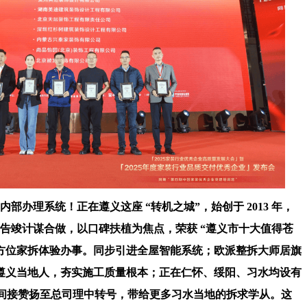
内部办理系统！正在遵义这座 “转机之城”，始创于 2013 年，
告竣计谋合做，以口碑扶植为焦点，荣获 “遵义市十大值得苍
式全方位家拆体验办事。同步引进全屋智能系统；欧派整拆大师居旗
遵义当地人，夯实施工质量根本；正在仁怀、绥阳、习水均设有
增项可间接赞扬至总司理中转号，带给更多习水当地的拆求学从。这