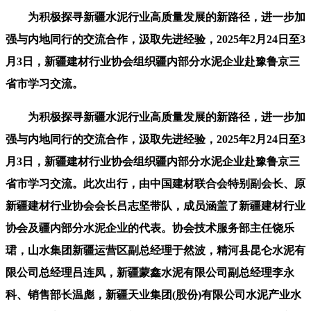
为积极探寻新疆水泥行业高质量发展的新路径，进一步加
强与内地同行的交流合作，汲取先进经验，2025年2月24日至3
月3日，新疆建材行业协会组织疆内部分水泥企业赴豫鲁京三
省市学习交流。
为积极探寻新疆水泥行业高质量发展的新路径，进一步加
强与内地同行的交流合作，汲取先进经验，2025年2月24日至3
月3日，新疆建材行业协会组织疆内部分水泥企业赴豫鲁京三
省市学习交流。此次出行，由中国建材联合会特别副会长、原
新疆建材行业协会会长吕志坚带队，成员涵盖了新疆建材行业
协会及疆内部分水泥企业的代表。协会技术服务部主任饶乐
珺，山水集团新疆运营区副总经理于然波，精河县昆仑水泥有
限公司总经理吕连凤，新疆蒙鑫水泥有限公司副总经理李永
科、销售部长温彪，新疆天业集团(股份)有限公司水泥产业水