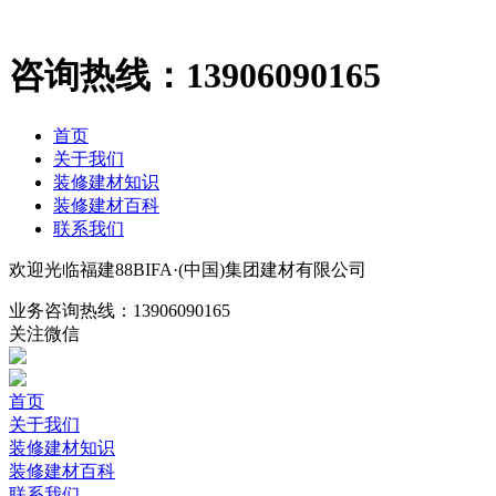
咨询热线：
13906090165
首页
关于我们
装修建材知识
装修建材百科
联系我们
欢迎光临福建88BIFA·(中国)集团建材有限公司
业务咨询热线：
13906090165
关注微信
首页
关于我们
装修建材知识
装修建材百科
联系我们