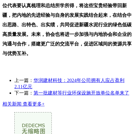
位代表要认真梳理和总结所学所得，将这些宝贵经验带回新
疆，把内地的先进经验与自身的发展实践结合起来，在结合中
出思路、出特色、出实绩，共同促进新疆水泥行业的绿色低碳
高质量发展。未来，协会也将进一步加强与内地协会和企业的
沟通与合作，搭建更广泛的交流平台，促进区域间的资源共享
与优势互补。
上一篇：
华润建材科技：2024年公司拥有人应占盈利
2.11亿元
下一篇：
第一批建材等行业环保设施开放单位名单来了
相关新闻
查看更多+