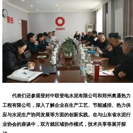
代表们还参观登封中联登电水泥有限公司和郑州奥通热力
工程有限公司，深入了解企业在生产工艺、节能减排、热力供
应与水泥生产协同发展等方面的创新实践。在与山东省水泥行
业协会的座谈中，双方就区域协作模式，技术共享等展开探