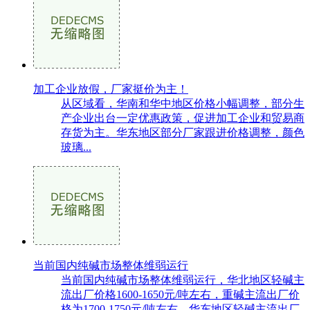
加工企业放假，厂家挺价为主！
从区域看，华南和华中地区价格小幅调整，部分生
产企业出台一定优惠政策，促进加工企业和贸易商
存货为主。华东地区部分厂家跟进价格调整，颜色
玻璃...
当前国内纯碱市场整体维弱运行
当前国内纯碱市场整体维弱运行，华北地区轻碱主
流出厂价格1600-1650元/吨左右，重碱主流出厂价
格为1700-1750元/吨左右，华东地区轻碱主流出厂