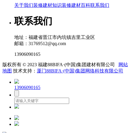
关于我们
装修建材知识
装修建材百科
联系我们
联系我们
地址：福建省晋江市内坑镇吉里工业区
邮箱：31769512@qq.com
13906090165
版权所有 © 2023 福建88BIFA·(中国)集团建材有限公司
网站
地图
技术支持：
厦门88BIFA·(中国)集团网络科技有限公司
13906090165