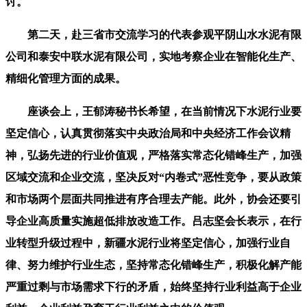
讨。
第二天，赴三省市交流学习的代表参观平阴山水水泥有限
公司和泰安中联水泥有限公司，实地考察企业在智能化生产、
精细化管理方面的成果。
座谈会上，王郁涛秘书长希望，在当前情况下水泥行业要
坚定信心，认真贯彻落实中央政治局和中央经济工作会议精
神，弘扬先进的行业价值观，严格落实常态化错峰生产，加强
区域交流和企业交流，坚决反对“内卷式”恶性竞争，要从政策
和市场两个层面共同推进有序合理去产能。此外，协会还要引
导企业高质量实施超低排放改造工作。吕志坚会长表示，在行
业转型升级过程中，新疆水泥行业将坚定信心，加强行业自
律、努力维护行业生态，坚持常态化错峰生产，积极化解产能
严重过剩与市场需求下行的矛盾，始终坚持行业利益高于企业