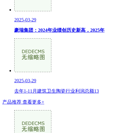
2025-03-29
豪瑞集团：2024年业绩创历史新高，2025年
2025-03-29
去年1-11月建筑卫生陶瓷行业利润总额13
产品推荐
查看更多+