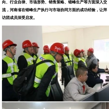
向、行业自律、市场形势、销售策略、错峰生产等方面深入交
流，河南省在错峰生产执行与市场协同方面的成功经验，让拜
访团成员深受启发。