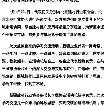
利益，企业利益孕育于行业利益之中的价值观。
3月1日和2日，代表们又分别与北京建材行业联合会、北
京水泥行业协会进行座谈交流。双方围绕创新发展背景下的区
域市场协同、绿色建材推广应用等话题分享经验，为新疆水泥
企业拓展市场、有效参与市场竞争提供了新的思路。
此次赴豫鲁京的学习交流活动，新疆企业代表一路考察、
一路学习，一路比较、一路思考，普遍感到触动很大，感受很
深，收获颇丰。在活动总结会上，各企业代表纷纷表示，在与
三省市协会和企业的深入交流与实地考察中，在错峰生产、市
场营销、区域协作以及绿色发展等多个关键领域打开了思路、
学到了经验、找到了不足。
新疆建材行业协会秘书长李敬梅在活动总结中表示，此次
学习交流是一次难得的解放思想、实现突破的碰撞与机遇，每