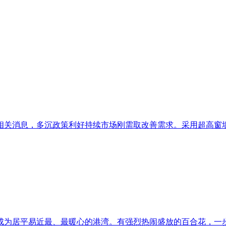
关消息，多沉政策利好持续市场刚需取改善需求。采用超高窗墙比，
为居平易近最、最暖心的港湾。有强烈热闹盛放的百合花，一步步