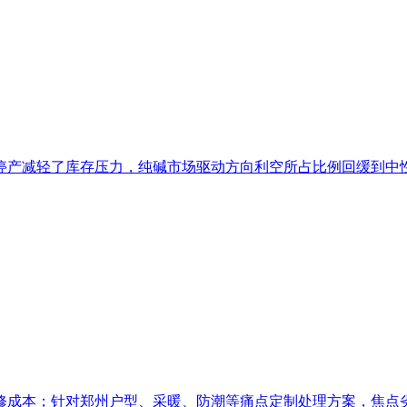
产减轻了库存压力，纯碱市场驱动方向利空所占比例回缓到中性，
成本；针对郑州户型、采暖、防潮等痛点定制处理方案，焦点劣势