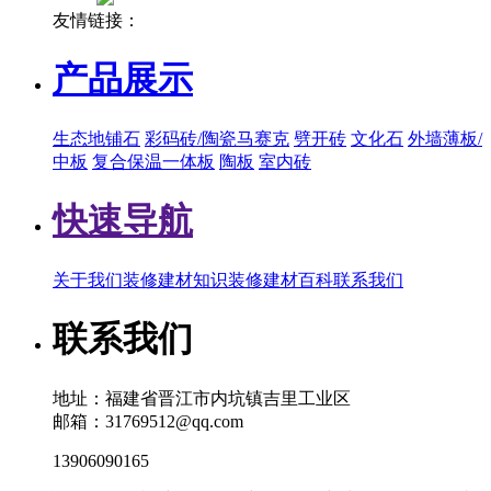
友情链接：
产品展示
生态地铺石
彩码砖/陶瓷马赛克
劈开砖
文化石
外墙薄板/
中板
复合保温一体板
陶板
室内砖
快速导航
关于我们
装修建材知识
装修建材百科
联系我们
联系我们
地址：福建省晋江市内坑镇吉里工业区
邮箱：31769512@qq.com
13906090165