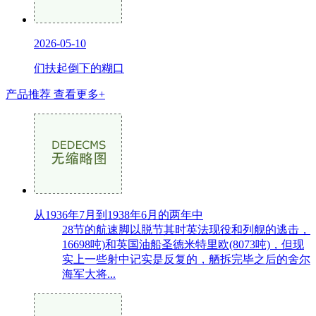
2026-05-10
们扶起倒下的糊口
产品推荐
查看更多+
从1936年7月到1938年6月的两年中
28节的航速脚以脱节其时英法现役和列舰的逃击，
16698吨)和英国油船圣德米特里欧(8073吨)，但现
实上一些射中记实是反复的，舾拆完毕之后的舍尔
海军大将...