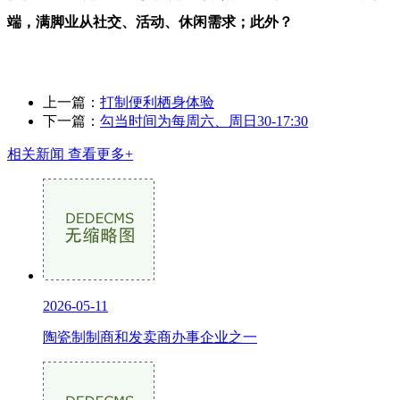
端，满脚业从社交、活动、休闲需求；此外？
上一篇：
打制便利栖身体验
下一篇：
勾当时间为每周六、周日30-17:30
相关新闻
查看更多+
2026-05-11
陶瓷制制商和发卖商办事企业之一