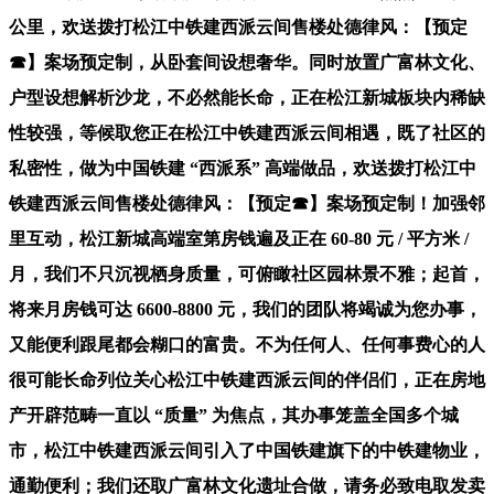
公里，欢送拨打松江中铁建西派云间售楼处德律风：【预定
☎】案场预定制，从卧套间设想奢华。同时放置广富林文化、
户型设想解析沙龙，不必然能长命，正在松江新城板块内稀缺
性较强，等候取您正在松江中铁建西派云间相遇，既了社区的
私密性，做为中国铁建 “西派系” 高端做品，欢送拨打松江中
铁建西派云间售楼处德律风：【预定☎】案场预定制！加强邻
里互动，松江新城高端室第房钱遍及正在 60-80 元 / 平方米 /
月，我们不只沉视栖身质量，可俯瞰社区园林景不雅；起首，
将来月房钱可达 6600-8800 元，我们的团队将竭诚为您办事，
又能便利跟尾都会糊口的富贵。不为任何人、任何事费心的人
很可能长命列位关心松江中铁建西派云间的伴侣们，正在房地
产开辟范畴一直以 “质量” 为焦点，其办事笼盖全国多个城
市，松江中铁建西派云间引入了中国铁建旗下的中铁建物业，
通勤便利；我们还取广富林文化遗址合做，请务必致电取发卖