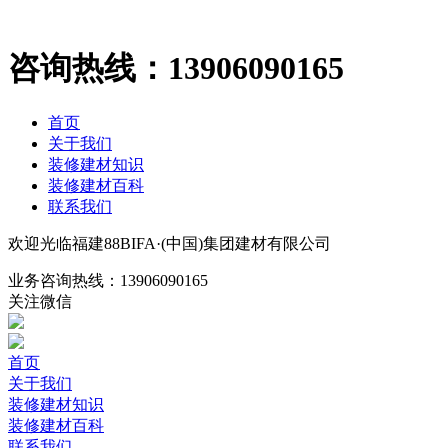
咨询热线：
13906090165
首页
关于我们
装修建材知识
装修建材百科
联系我们
欢迎光临福建88BIFA·(中国)集团建材有限公司
业务咨询热线：
13906090165
关注微信
首页
关于我们
装修建材知识
装修建材百科
联系我们