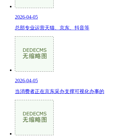
2026-04-05
总部专业运营天猫、京东、抖音等
2026-04-05
当消费者正在京东采办支撑可视化办事的