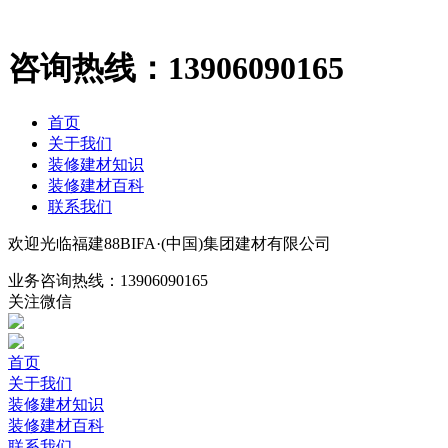
咨询热线：
13906090165
首页
关于我们
装修建材知识
装修建材百科
联系我们
欢迎光临福建88BIFA·(中国)集团建材有限公司
业务咨询热线：
13906090165
关注微信
首页
关于我们
装修建材知识
装修建材百科
联系我们