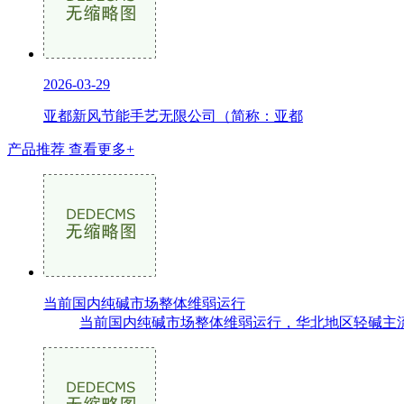
2026-03-29
亚都新风节能手艺无限公司（简称：亚都
产品推荐
查看更多+
当前国内纯碱市场整体维弱运行
当前国内纯碱市场整体维弱运行，华北地区轻碱主流出厂价格